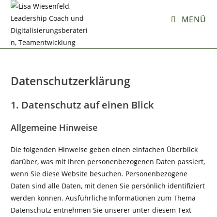
Zum
Inhalt
MENÜ
springen
Datenschutzerklärung
1. Datenschutz auf einen Blick
Allgemeine Hinweise
Die folgenden Hinweise geben einen einfachen Überblick
darüber, was mit Ihren personenbezogenen Daten passiert,
wenn Sie diese Website besuchen. Personenbezogene
Daten sind alle Daten, mit denen Sie persönlich identifiziert
werden können. Ausführliche Informationen zum Thema
Datenschutz entnehmen Sie unserer unter diesem Text