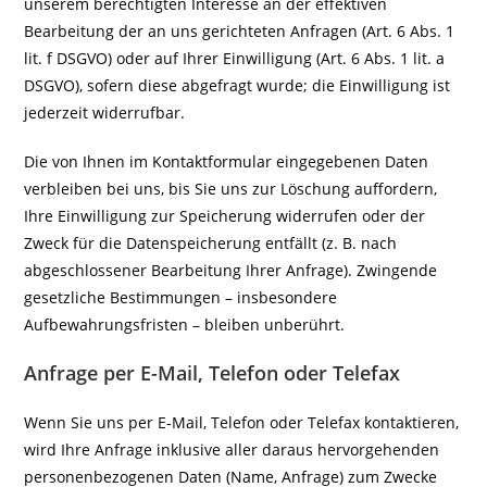
unserem berechtigten Interesse an der effektiven
Bearbeitung der an uns gerichteten Anfragen (Art. 6 Abs. 1
lit. f DSGVO) oder auf Ihrer Einwilligung (Art. 6 Abs. 1 lit. a
DSGVO), sofern diese abgefragt wurde; die Einwilligung ist
jederzeit widerrufbar.
Die von Ihnen im Kontaktformular eingegebenen Daten
verbleiben bei uns, bis Sie uns zur Löschung auffordern,
Ihre Einwilligung zur Speicherung widerrufen oder der
Zweck für die Datenspeicherung entfällt (z. B. nach
abgeschlossener Bearbeitung Ihrer Anfrage). Zwingende
gesetzliche Bestimmungen – insbesondere
Aufbewahrungsfristen – bleiben unberührt.
Anfrage per E-Mail, Telefon oder Telefax
Wenn Sie uns per E-Mail, Telefon oder Telefax kontaktieren,
wird Ihre Anfrage inklusive aller daraus hervorgehenden
personenbezogenen Daten (Name, Anfrage) zum Zwecke