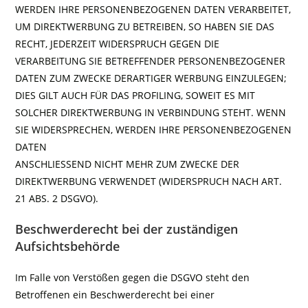
WERDEN IHRE PERSONENBEZOGENEN DATEN VERARBEITET,
UM DIREKTWERBUNG ZU BETREIBEN, SO HABEN SIE DAS
RECHT, JEDERZEIT WIDERSPRUCH GEGEN DIE
VERARBEITUNG SIE BETREFFENDER PERSONENBEZOGENER
DATEN ZUM ZWECKE DERARTIGER WERBUNG EINZULEGEN;
DIES GILT AUCH FÜR DAS PROFILING, SOWEIT ES MIT
SOLCHER DIREKTWERBUNG IN VERBINDUNG STEHT. WENN
SIE WIDERSPRECHEN, WERDEN IHRE PERSONENBEZOGENEN
DATEN
ANSCHLIESSEND NICHT MEHR ZUM ZWECKE DER
DIREKTWERBUNG VERWENDET (WIDERSPRUCH NACH ART.
21 ABS. 2 DSGVO).
Beschwerderecht bei der zuständigen
Aufsichtsbehörde
Im Falle von Verstößen gegen die DSGVO steht den
Betroffenen ein Beschwerderecht bei einer