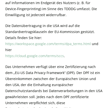
auf Informationen im Endgerät des Nutzers (z. B. für
Device-Fingerprinting) im Sinne des TDDDG umfasst. Die
Einwilligung ist jederzeit widerrufbar.
Die Datenübertragung in die USA wird auf die
Standardvertragsklauseln der EU-Kommission gestützt.
Details finden Sie hier:
https://workspace.google.com/terms/dpa_terms.html
und
hier
https://cloud.google.com/terms/sccs
.
Das Unternehmen verfügt über eine Zertifizierung nach
dem „EU-US Data Privacy Framework“ (DPF). Der DPF ist ein
Übereinkommen zwischen der Europäischen Union und
den USA, der die Einhaltung europäischer
Datenschutzstandards bei Datenverarbeitungen in den USA
gewährleisten soll. Jedes nach dem DPF zertifizierte
Unternehmen verpflichtet sich, diese