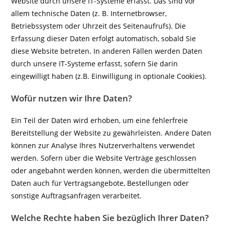
Website durch unsere IT-Systeme erfasst. Das sind vor
allem technische Daten (z. B. Internetbrowser,
Betriebssystem oder Uhrzeit des Seitenaufrufs). Die
Erfassung dieser Daten erfolgt automatisch, sobald Sie
diese Website betreten. In anderen Fällen werden Daten
durch unsere IT-Systeme erfasst, sofern Sie darin
eingewilligt haben (z.B. Einwilligung in optionale Cookies).
Wofür nutzen wir Ihre Daten?
Ein Teil der Daten wird erhoben, um eine fehlerfreie
Bereitstellung der Website zu gewährleisten. Andere Daten
können zur Analyse Ihres Nutzerverhaltens verwendet
werden. Sofern über die Website Verträge geschlossen
oder angebahnt werden können, werden die übermittelten
Daten auch für Vertragsangebote, Bestellungen oder
sonstige Auftragsanfragen verarbeitet.
Welche Rechte haben Sie bezüglich Ihrer Daten?