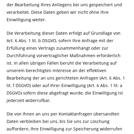
der Bearbeitung Ihres Anliegens bei uns gespeichert und
verarbeitet. Diese Daten geben wir nicht ohne Ihre
Einwilligung weiter.
Die Verarbeitung dieser Daten erfolgt auf Grundlage von
Art. 6 Abs. 1 lit. b DSGVO, sofern Ihre Anfrage mit der
Erfüllung eines Vertrags zusammenhängt oder zur
Durchführung vorvertraglicher Maßnahmen erforderlich
ist. In allen übrigen Fällen beruht die Verarbeitung auf
unserem berechtigten Interesse an der effektiven
Bearbeitung der an uns gerichteten Anfragen (Art. 6 Abs. 1
lit. f DSGVO) oder auf Ihrer Einwilligung (Art. 6 Abs. 1 lit. a
DSGVO) sofern diese abgefragt wurde; die Einwilligung ist
jederzeit widerrufbar.
Die von Ihnen an uns per Kontaktanfragen übersandten
Daten verbleiben bei uns, bis Sie uns zur Löschung
auffordern, Ihre Einwilligung zur Speicherung widerrufen