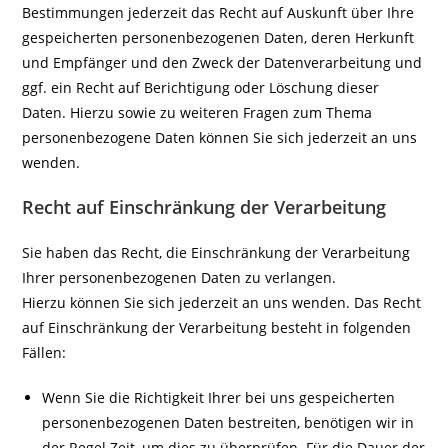
Bestimmungen jederzeit das Recht auf Auskunft über Ihre
gespeicherten personenbezogenen Daten, deren Herkunft
und Empfänger und den Zweck der Datenverarbeitung und
ggf. ein Recht auf Berichtigung oder Löschung dieser
Daten. Hierzu sowie zu weiteren Fragen zum Thema
personenbezogene Daten können Sie sich jederzeit an uns
wenden.
Recht auf Einschränkung der Verarbeitung
Sie haben das Recht, die Einschränkung der Verarbeitung
Ihrer personenbezogenen Daten zu verlangen.
Hierzu können Sie sich jederzeit an uns wenden. Das Recht
auf Einschränkung der Verarbeitung besteht in folgenden
Fällen:
Wenn Sie die Richtigkeit Ihrer bei uns gespeicherten
personenbezogenen Daten bestreiten, benötigen wir in
der Regel Zeit, um dies zu überprüfen. Für die Dauer der