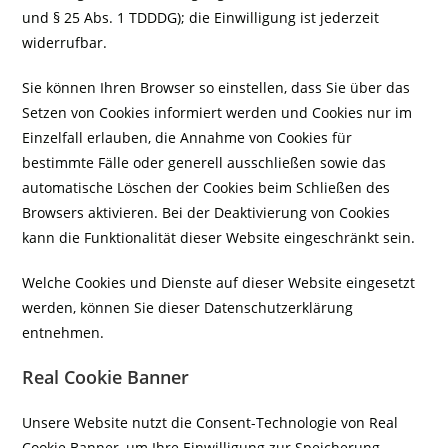
und § 25 Abs. 1 TDDDG); die Einwilligung ist jederzeit
widerrufbar.
Sie können Ihren Browser so einstellen, dass Sie über das
Setzen von Cookies informiert werden und Cookies nur im
Einzelfall erlauben, die Annahme von Cookies für
bestimmte Fälle oder generell ausschließen sowie das
automatische Löschen der Cookies beim Schließen des
Browsers aktivieren. Bei der Deaktivierung von Cookies
kann die Funktionalität dieser Website eingeschränkt sein.
Welche Cookies und Dienste auf dieser Website eingesetzt
werden, können Sie dieser Datenschutzerklärung
entnehmen.
Real Cookie Banner
Unsere Website nutzt die Consent-Technologie von Real
Cookie Banner, um Ihre Einwilligung zur Speicherung