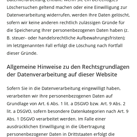
Löschersuchen geltend machen oder eine Einwilligung zur
Datenverarbeitung widerrufen, werden Ihre Daten gelöscht,
sofern wir keine anderen rechtlich zulässigen Gründe für
die Speicherung Ihrer personenbezogenen Daten haben (z.
B. steuer- oder handelsrechtliche Aufbewahrungsfristen);
im letztgenannten Fall erfolgt die Löschung nach Fortfall
dieser Gründe.
Allgemeine Hinweise zu den Rechtsgrundlagen
der Datenverarbeitung auf dieser Website
Sofern Sie in die Datenverarbeitung eingewilligt haben,
verarbeiten wir Ihre personenbezogenen Daten auf
Grundlage von Art. 6 Abs. 1 lit. a DSGVO bzw. Art. 9 Abs. 2
lit. a DSGVO, sofern besondere Datenkategorien nach Art. 9
Abs. 1 DSGVO verarbeitet werden. Im Falle einer
ausdrücklichen Einwilligung in die Übertragung
personenbezogener Daten in Drittstaaten erfolgt die