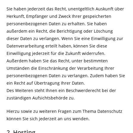
Sie haben jederzeit das Recht, unentgeltlich Auskunft über
Herkunft, Empfänger und Zweck Ihrer gespeicherten
personenbezogenen Daten zu erhalten. Sie haben
außerdem ein Recht, die Berichtigung oder Löschung
dieser Daten zu verlangen. Wenn Sie eine Einwilligung zur
Datenverarbeitung erteilt haben, können Sie diese
Einwilligung jederzeit für die Zukunft widerrufen.
Außerdem haben Sie das Recht, unter bestimmten
Umständen die Einschränkung der Verarbeitung Ihrer
personenbezogenen Daten zu verlangen. Zudem haben Sie
ein Recht auf Übertragung Ihrer Daten.
Des Weiteren steht Ihnen ein Beschwerderecht bei der
zuständigen Aufsichtsbehörde zu.
Hierzu sowie zu weiteren Fragen zum Thema Datenschutz
können Sie sich jederzeit an uns wenden.
2. Hosting