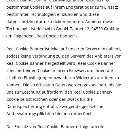
bestimmter Cookies auf Ihrem Endgerät oder zum Einsatz
bestimmter Technologien einzuholen und diese
datenschutzkonform zu dokumentieren. Anbieter dieser
Technologie ist devowl.io GmbH, Tannet 12, 94539 Grafling
(im Folgenden „Real Cookie Banner“).
Real Cookie Banner ist lokal auf unseren Servern installiert,
sodass keine Verbindung zu den Servern des Anbieters von
Real Cookie Banner hergestellt wird. Real Cookie Banner
speichert einen Cookie in Ihrem Browser, um Ihnen die
erteilten Einwilligungen bzw. deren Widerruf zuordnen zu
können. Die so erfassten Daten werden gespeichert, bis Sie
uns zur Löschung auffordern, den Real Cookie Banner-
Cookie selbst löschen oder der Zweck für die
Datenspeicherung entfällt. Zwingende gesetzliche
Aufbewahrungspflichten bleiben unberührt.
Der Einsatz von Real Cookie Banner erfolgt, um die