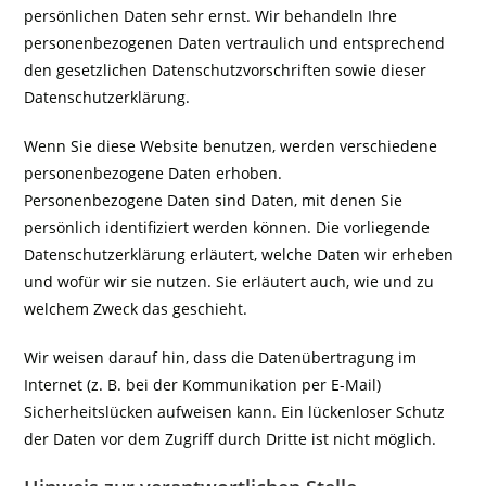
persönlichen Daten sehr ernst. Wir behandeln Ihre
personenbezogenen Daten vertraulich und entsprechend
den gesetzlichen Datenschutzvorschriften sowie dieser
Datenschutzerklärung.
Wenn Sie diese Website benutzen, werden verschiedene
personenbezogene Daten erhoben.
Personenbezogene Daten sind Daten, mit denen Sie
persönlich identifiziert werden können. Die vorliegende
Datenschutzerklärung erläutert, welche Daten wir erheben
und wofür wir sie nutzen. Sie erläutert auch, wie und zu
welchem Zweck das geschieht.
Wir weisen darauf hin, dass die Datenübertragung im
Internet (z. B. bei der Kommunikation per E-Mail)
Sicherheitslücken aufweisen kann. Ein lückenloser Schutz
der Daten vor dem Zugriff durch Dritte ist nicht möglich.