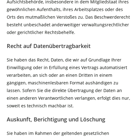
Aufsichtsbehörde, insbesondere in dem Mitgliedstaat ihres
gewöhnlichen Aufenthalts, ihres Arbeitsplatzes oder des
Orts des mutmaßlichen Verstoßes zu. Das Beschwerderecht
besteht unbeschadet anderweitiger verwaltungsrechtlicher
oder gerichtlicher Rechtsbehelfe.
Recht auf Datenübertragbarkeit
Sie haben das Recht, Daten, die wir auf Grundlage Ihrer
Einwilligung oder in Erfüllung eines Vertrags automatisiert
verarbeiten, an sich oder an einen Dritten in einem
gängigen, maschinenlesbaren Format aushändigen zu
lassen. Sofern Sie die direkte Übertragung der Daten an
einen anderen Verantwortlichen verlangen, erfolgt dies nur,
soweit es technisch machbar ist.
Auskunft, Berichtigung und Löschung
Sie haben im Rahmen der geltenden gesetzlichen