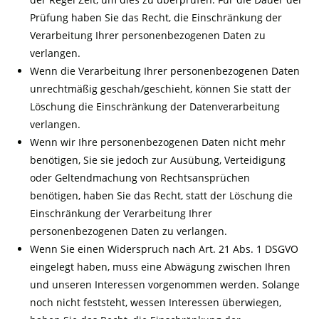
Prüfung haben Sie das Recht, die Einschränkung der
Verarbeitung Ihrer personenbezogenen Daten zu
verlangen.
Wenn die Verarbeitung Ihrer personenbezogenen Daten
unrechtmäßig geschah/geschieht, können Sie statt der
Löschung die Einschränkung der Datenverarbeitung
verlangen.
Wenn wir Ihre personenbezogenen Daten nicht mehr
benötigen, Sie sie jedoch zur Ausübung, Verteidigung
oder Geltendmachung von Rechtsansprüchen
benötigen, haben Sie das Recht, statt der Löschung die
Einschränkung der Verarbeitung Ihrer
personenbezogenen Daten zu verlangen.
Wenn Sie einen Widerspruch nach Art. 21 Abs. 1 DSGVO
eingelegt haben, muss eine Abwägung zwischen Ihren
und unseren Interessen vorgenommen werden. Solange
noch nicht feststeht, wessen Interessen überwiegen,