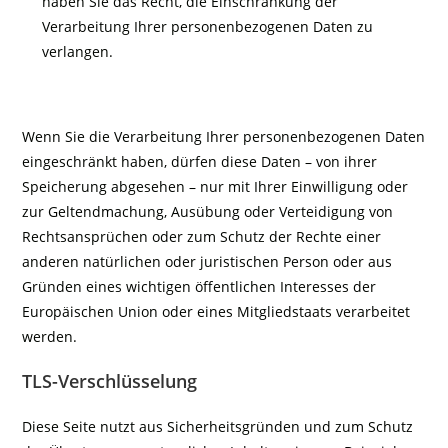
haben Sie das Recht, die Einschränkung der
Verarbeitung Ihrer personenbezogenen Daten zu
verlangen.
Wenn Sie die Verarbeitung Ihrer personenbezogenen Daten
eingeschränkt haben, dürfen diese Daten – von ihrer
Speicherung abgesehen – nur mit Ihrer Einwilligung oder
zur Geltendmachung, Ausübung oder Verteidigung von
Rechtsansprüchen oder zum Schutz der Rechte einer
anderen natürlichen oder juristischen Person oder aus
Gründen eines wichtigen öffentlichen Interesses der
Europäischen Union oder eines Mitgliedstaats verarbeitet
werden.
TLS-Verschlüsselung
Diese Seite nutzt aus Sicherheitsgründen und zum Schutz