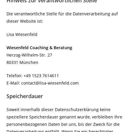
Hinweis zur verantwortlichen Stelle
Die verantwortliche Stelle für die Datenverarbeitung auf
dieser Website ist:
Lisa Wiesenfeld
Wiesenfeld Coaching & Beratung
Herzog-Wilhelm-Str. 27
80331 München
Telefon: +49 1523 7614611
E-Mail: contact@lisa-wiesenfeld.com
Speicherdauer
Soweit innerhalb dieser Datenschutzerklärung keine
speziellere Speicherdauer genannt wurde, verbleiben Ihre
personenbezogenen Daten bei uns, bis der Zweck für die
Datenverarbeitung entfällt. Wenn Sie ein berechtigtes