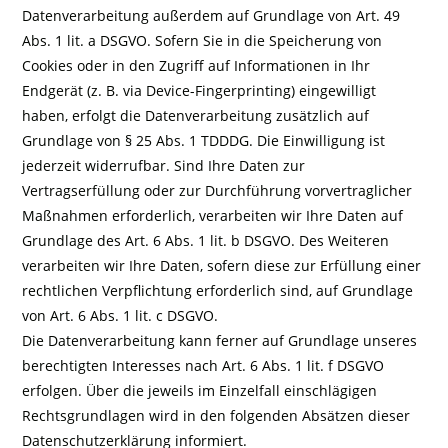
Datenverarbeitung außerdem auf Grundlage von Art. 49
Abs. 1 lit. a DSGVO. Sofern Sie in die Speicherung von
Cookies oder in den Zugriff auf Informationen in Ihr
Endgerät (z. B. via Device-Fingerprinting) eingewilligt
haben, erfolgt die Datenverarbeitung zusätzlich auf
Grundlage von § 25 Abs. 1 TDDDG. Die Einwilligung ist
jederzeit widerrufbar. Sind Ihre Daten zur
Vertragserfüllung oder zur Durchführung vorvertraglicher
Maßnahmen erforderlich, verarbeiten wir Ihre Daten auf
Grundlage des Art. 6 Abs. 1 lit. b DSGVO. Des Weiteren
verarbeiten wir Ihre Daten, sofern diese zur Erfüllung einer
rechtlichen Verpflichtung erforderlich sind, auf Grundlage
von Art. 6 Abs. 1 lit. c DSGVO.
Die Datenverarbeitung kann ferner auf Grundlage unseres
berechtigten Interesses nach Art. 6 Abs. 1 lit. f DSGVO
erfolgen. Über die jeweils im Einzelfall einschlägigen
Rechtsgrundlagen wird in den folgenden Absätzen dieser
Datenschutzerklärung informiert.