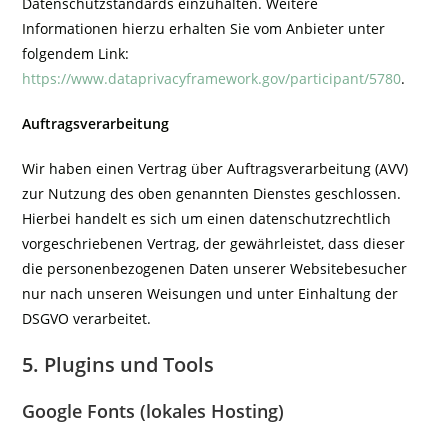
Datenschutzstandards einzuhalten. Weitere
Informationen hierzu erhalten Sie vom Anbieter unter
folgendem Link:
https://www.dataprivacyframework.gov/participant/5780
.
Auftragsverarbeitung
Wir haben einen Vertrag über Auftragsverarbeitung (AVV)
zur Nutzung des oben genannten Dienstes geschlossen.
Hierbei handelt es sich um einen datenschutzrechtlich
vorgeschriebenen Vertrag, der gewährleistet, dass dieser
die personenbezogenen Daten unserer Websitebesucher
nur nach unseren Weisungen und unter Einhaltung der
DSGVO verarbeitet.
5. Plugins und Tools
Google Fonts (lokales Hosting)