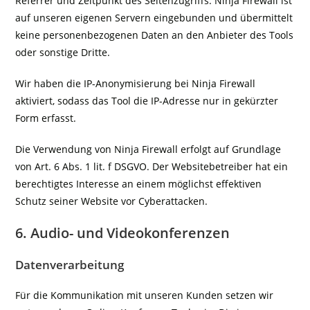
Referrer und Zeitpunkt des Seitenzugriffs. Ninja Firewall ist
auf unseren eigenen Servern eingebunden und übermittelt
keine personenbezogenen Daten an den Anbieter des Tools
oder sonstige Dritte.
Wir haben die IP-Anonymisierung bei Ninja Firewall
aktiviert, sodass das Tool die IP-Adresse nur in gekürzter
Form erfasst.
Die Verwendung von Ninja Firewall erfolgt auf Grundlage
von Art. 6 Abs. 1 lit. f DSGVO. Der Websitebetreiber hat ein
berechtigtes Interesse an einem möglichst effektiven
Schutz seiner Website vor Cyberattacken.
6. Audio- und Videokonferenzen
Datenverarbeitung
Für die Kommunikation mit unseren Kunden setzen wir