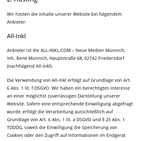
Wir hosten die Inhalte unserer Website bei folgendem
Anbieter:
All-Inkl
Anbieter ist die ALL-INKL.COM – Neue Medien Münnich,
Inh. René Münnich, Hauptstraße 68, 02742 Friedersdorf
(nachfolgend All-Inkl).
Die Verwendung von All-Inkl erfolgt auf Grundlage von Art.
6 Abs. 1 lit. f DSGVO. Wir haben ein berechtigtes Interesse
an einer möglichst zuverlässigen Darstellung unserer
Website. Sofern eine entsprechende Einwilligung abgefragt
wurde, erfolgt die Verarbeitung ausschließlich auf
Grundlage von Art. 6 Abs. 1 lit. a DSGVO und § 25 Abs. 1
TDDDG, soweit die Einwilligung die Speicherung von
Cookies oder den Zugriff auf Informationen im Endgerät