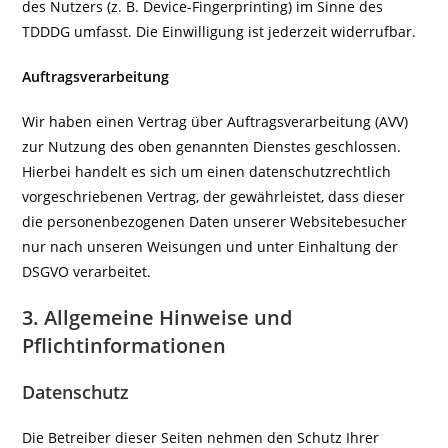
des Nutzers (z. B. Device-Fingerprinting) im Sinne des
TDDDG umfasst. Die Einwilligung ist jederzeit widerrufbar.
Auftragsverarbeitung
Wir haben einen Vertrag über Auftragsverarbeitung (AVV)
zur Nutzung des oben genannten Dienstes geschlossen.
Hierbei handelt es sich um einen datenschutzrechtlich
vorgeschriebenen Vertrag, der gewährleistet, dass dieser
die personenbezogenen Daten unserer Websitebesucher
nur nach unseren Weisungen und unter Einhaltung der
DSGVO verarbeitet.
3. Allgemeine Hinweise und
Pflichtinformationen
Datenschutz
Die Betreiber dieser Seiten nehmen den Schutz Ihrer