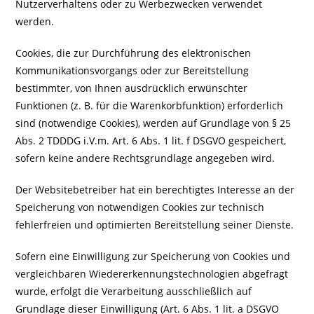
Nutzerverhaltens oder zu Werbezwecken verwendet
werden.
Cookies, die zur Durchführung des elektronischen
Kommunikationsvorgangs oder zur Bereitstellung
bestimmter, von Ihnen ausdrücklich erwünschter
Funktionen (z. B. für die Warenkorbfunktion) erforderlich
sind (notwendige Cookies), werden auf Grundlage von § 25
Abs. 2 TDDDG i.V.m. Art. 6 Abs. 1 lit. f DSGVO gespeichert,
sofern keine andere Rechtsgrundlage angegeben wird.
Der Websitebetreiber hat ein berechtigtes Interesse an der
Speicherung von notwendigen Cookies zur technisch
fehlerfreien und optimierten Bereitstellung seiner Dienste.
Sofern eine Einwilligung zur Speicherung von Cookies und
vergleichbaren Wiedererkennungstechnologien abgefragt
wurde, erfolgt die Verarbeitung ausschließlich auf
Grundlage dieser Einwilligung (Art. 6 Abs. 1 lit. a DSGVO