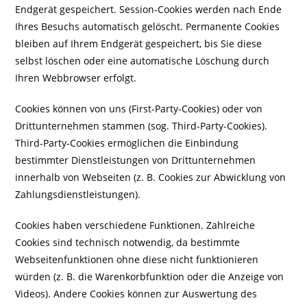
Endgerät gespeichert. Session-Cookies werden nach Ende
Ihres Besuchs automatisch gelöscht. Permanente Cookies
bleiben auf Ihrem Endgerät gespeichert, bis Sie diese
selbst löschen oder eine automatische Löschung durch
Ihren Webbrowser erfolgt.
Cookies können von uns (First-Party-Cookies) oder von
Drittunternehmen stammen (sog. Third-Party-Cookies).
Third-Party-Cookies ermöglichen die Einbindung
bestimmter Dienstleistungen von Drittunternehmen
innerhalb von Webseiten (z. B. Cookies zur Abwicklung von
Zahlungsdienstleistungen).
Cookies haben verschiedene Funktionen. Zahlreiche
Cookies sind technisch notwendig, da bestimmte
Webseitenfunktionen ohne diese nicht funktionieren
würden (z. B. die Warenkorbfunktion oder die Anzeige von
Videos). Andere Cookies können zur Auswertung des