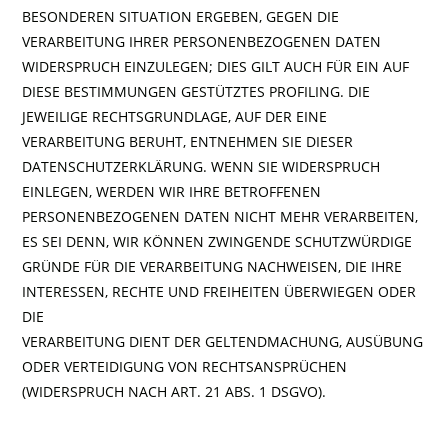
BESONDEREN SITUATION ERGEBEN, GEGEN DIE
VERARBEITUNG IHRER PERSONENBEZOGENEN DATEN
WIDERSPRUCH EINZULEGEN; DIES GILT AUCH FÜR EIN AUF
DIESE BESTIMMUNGEN GESTÜTZTES PROFILING. DIE
JEWEILIGE RECHTSGRUNDLAGE, AUF DER EINE
VERARBEITUNG BERUHT, ENTNEHMEN SIE DIESER
DATENSCHUTZERKLÄRUNG. WENN SIE WIDERSPRUCH
EINLEGEN, WERDEN WIR IHRE BETROFFENEN
PERSONENBEZOGENEN DATEN NICHT MEHR VERARBEITEN,
ES SEI DENN, WIR KÖNNEN ZWINGENDE SCHUTZWÜRDIGE
GRÜNDE FÜR DIE VERARBEITUNG NACHWEISEN, DIE IHRE
INTERESSEN, RECHTE UND FREIHEITEN ÜBERWIEGEN ODER
DIE
VERARBEITUNG DIENT DER GELTENDMACHUNG, AUSÜBUNG
ODER VERTEIDIGUNG VON RECHTSANSPRÜCHEN
(WIDERSPRUCH NACH ART. 21 ABS. 1 DSGVO).