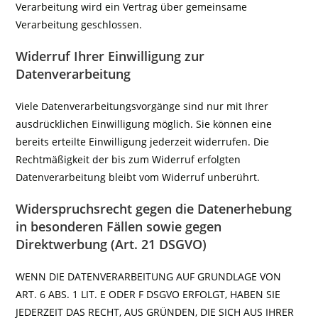
Verarbeitung wird ein Vertrag über gemeinsame
Verarbeitung geschlossen.
Widerruf Ihrer Einwilligung zur
Datenverarbeitung
Viele Datenverarbeitungsvorgänge sind nur mit Ihrer
ausdrücklichen Einwilligung möglich. Sie können eine
bereits erteilte Einwilligung jederzeit widerrufen. Die
Rechtmäßigkeit der bis zum Widerruf erfolgten
Datenverarbeitung bleibt vom Widerruf unberührt.
Widerspruchsrecht gegen die Datenerhebung
in besonderen Fällen sowie gegen
Direktwerbung (Art. 21 DSGVO)
WENN DIE DATENVERARBEITUNG AUF GRUNDLAGE VON
ART. 6 ABS. 1 LIT. E ODER F DSGVO ERFOLGT, HABEN SIE
JEDERZEIT DAS RECHT, AUS GRÜNDEN, DIE SICH AUS IHRER