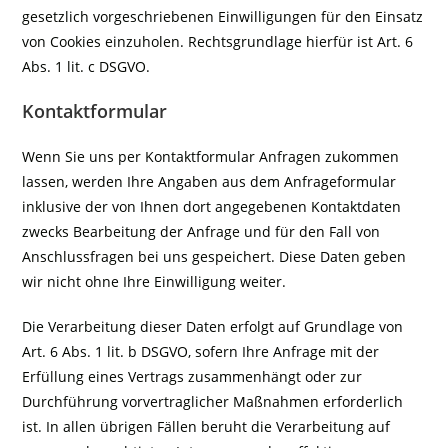
gesetzlich vorgeschriebenen Einwilligungen für den Einsatz
von Cookies einzuholen. Rechtsgrundlage hierfür ist Art. 6
Abs. 1 lit. c DSGVO.
Kontaktformular
Wenn Sie uns per Kontaktformular Anfragen zukommen
lassen, werden Ihre Angaben aus dem Anfrageformular
inklusive der von Ihnen dort angegebenen Kontaktdaten
zwecks Bearbeitung der Anfrage und für den Fall von
Anschlussfragen bei uns gespeichert. Diese Daten geben
wir nicht ohne Ihre Einwilligung weiter.
Die Verarbeitung dieser Daten erfolgt auf Grundlage von
Art. 6 Abs. 1 lit. b DSGVO, sofern Ihre Anfrage mit der
Erfüllung eines Vertrags zusammenhängt oder zur
Durchführung vorvertraglicher Maßnahmen erforderlich
ist. In allen übrigen Fällen beruht die Verarbeitung auf