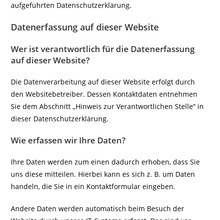
aufgeführten Datenschutzerklärung.
Datenerfassung auf dieser Website
Wer ist verantwortlich für die Datenerfassung
auf dieser Website?
Die Datenverarbeitung auf dieser Website erfolgt durch
den Websitebetreiber. Dessen Kontaktdaten entnehmen
Sie dem Abschnitt „Hinweis zur Verantwortlichen Stelle“ in
dieser Datenschutzerklärung.
Wie erfassen wir Ihre Daten?
Ihre Daten werden zum einen dadurch erhoben, dass Sie
uns diese mitteilen. Hierbei kann es sich z. B. um Daten
handeln, die Sie in ein Kontaktformular eingeben.
Andere Daten werden automatisch beim Besuch der