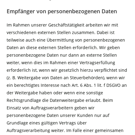
Empfänger von personenbezogenen Daten
Im Rahmen unserer Geschäftstätigkeit arbeiten wir mit
verschiedenen externen Stellen zusammen. Dabei ist
teilweise auch eine Übermittlung von personenbezogenen
Daten an diese externen Stellen erforderlich. Wir geben
personenbezogene Daten nur dann an externe Stellen
weiter, wenn dies im Rahmen einer Vertragserfüllung
erforderlich ist, wenn wir gesetzlich hierzu verpflichtet sind
(z. B. Weitergabe von Daten an Steuerbehörden), wenn wir
ein berechtigtes Interesse nach Art. 6 Abs. 1 lit. f DSGVO an
der Weitergabe haben oder wenn eine sonstige
Rechtsgrundlage die Datenweitergabe erlaubt. Beim
Einsatz von Auftragsverarbeitern geben wir
personenbezogene Daten unserer Kunden nur auf
Grundlage eines gültigen Vertrags über
Auftragsverarbeitung weiter. Im Falle einer gemeinsamen