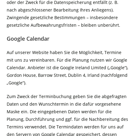
oder der Zweck für die Datenspeicherung entfällt (z. B.
nach abgeschlossener Bearbeitung Ihres Anliegens).
Zwingende gesetzliche Bestimmungen – insbesondere
gesetzliche Aufbewahrungsfristen – bleiben unberührt.
Google Calendar
Auf unserer Website haben Sie die Möglichkeit, Termine
mit uns zu vereinbaren. Für die Planung nutzen wir Google
Calendar. Anbieter ist die Google Ireland Limited („Google“),
Gordon House, Barrow Street, Dublin 4, Irland (nachfolgend
„Google“).
Zum Zweck der Terminbuchung geben Sie die abgefragten
Daten und den Wunschtermin in die dafür vorgesehene
Maske ein. Die eingegebenen Daten werden für die
Planung, Durchführung und ggf. für die Nachbereitung des
Termins verwendet. Die Termindaten werden für uns auf
den Servern von Google Calendar gespeichert, dessen