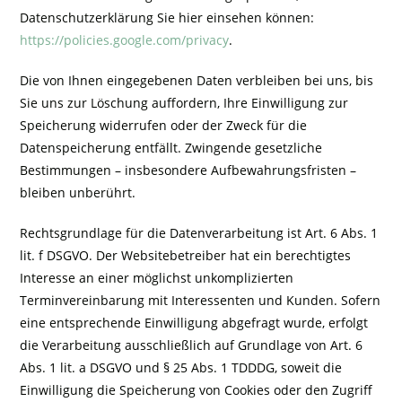
Datenschutzerklärung Sie hier einsehen können:
https://policies.google.com/privacy
.
Die von Ihnen eingegebenen Daten verbleiben bei uns, bis
Sie uns zur Löschung auffordern, Ihre Einwilligung zur
Speicherung widerrufen oder der Zweck für die
Datenspeicherung entfällt. Zwingende gesetzliche
Bestimmungen – insbesondere Aufbewahrungsfristen –
bleiben unberührt.
Rechtsgrundlage für die Datenverarbeitung ist Art. 6 Abs. 1
lit. f DSGVO. Der Websitebetreiber hat ein berechtigtes
Interesse an einer möglichst unkomplizierten
Terminvereinbarung mit Interessenten und Kunden. Sofern
eine entsprechende Einwilligung abgefragt wurde, erfolgt
die Verarbeitung ausschließlich auf Grundlage von Art. 6
Abs. 1 lit. a DSGVO und § 25 Abs. 1 TDDDG, soweit die
Einwilligung die Speicherung von Cookies oder den Zugriff